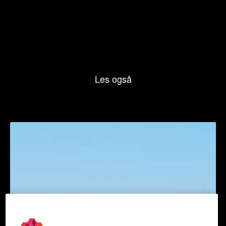
Les også