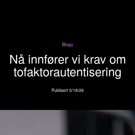
Blogg
Nå innfører vi krav om
tofaktorautentisering
Publisert
5/18/26