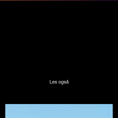
Les også