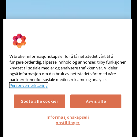
Vi bruker informasjonskapsler for å få nettstedet vårt til å
fungere ordentlig, tilpasse innhold og annonser, tilby funksjoner
knyttet til sosiale medier og analysere trafikken vår. Vi deler
også informasjon om din bruk av nettstedet vårt med våre
partnere innenfor sosiale medier, reklame og analyse.
Personvernerklæring
Godta alle cookier
Avvis alle
Informasjonskapseli
nnstillinger