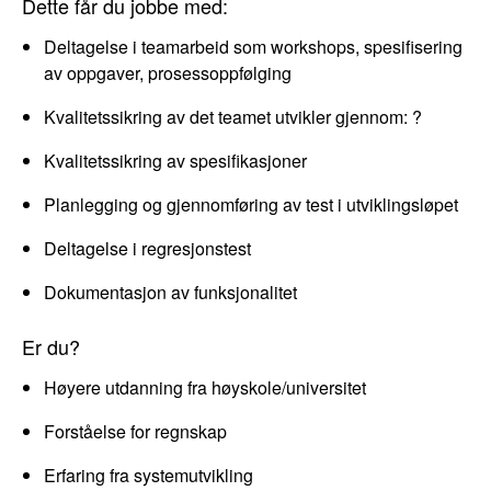
Dette får du jobbe med:
Deltagelse i teamarbeid som workshops, spesifisering
av oppgaver, prosessoppfølging
Kvalitetssikring av det teamet utvikler gjennom: ?
Kvalitetssikring av spesifikasjoner
Planlegging og gjennomføring av test i utviklingsløpet
Deltagelse i regresjonstest
Dokumentasjon av funksjonalitet
Er du?
Høyere utdanning fra høyskole/universitet
Forståelse for regnskap
Erfaring fra systemutvikling