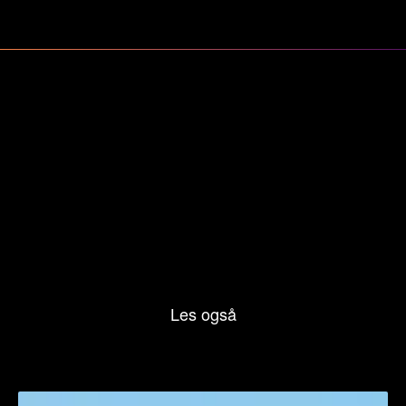
Les også