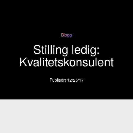
Blogg
Stilling ledig:
Kvalitetskonsulent
Publisert
12/25/17