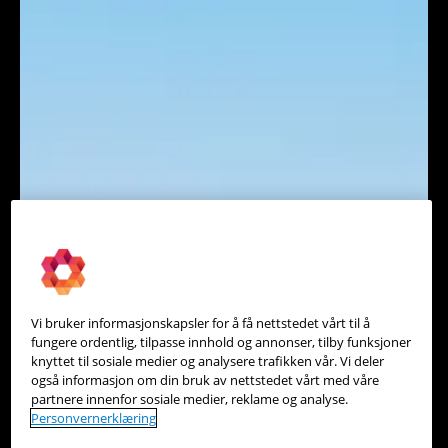
Vi bruker informasjonskapsler for å få nettstedet vårt til å
fungere ordentlig, tilpasse innhold og annonser, tilby funksjoner
knyttet til sosiale medier og analysere trafikken vår. Vi deler
også informasjon om din bruk av nettstedet vårt med våre
partnere innenfor sosiale medier, reklame og analyse.
Personvernerklæring