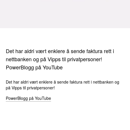
Det har aldri vært enklere å sende faktura rett i
nettbanken og på Vipps til privatpersoner!
PowerBlogg på YouTube
Det har aldri vært enklere å sende faktura rett i nettbanken og
på Vipps til privatpersoner!
PowerBlogg på YouTube