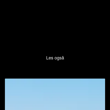
Les også