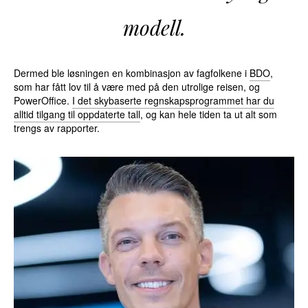
modell.
Dermed ble løsningen en kombinasjon av fagfolkene i
BDO
,
som har fått lov til å være med på den utrolige reisen, og
PowerOffice.
I det skybaserte regnskapsprogrammet har du
alltid tilgang til oppdaterte tall
, og kan hele tiden ta ut alt som
trengs av rapporter.