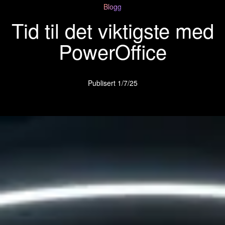
Blogg
Tid til det viktigste med
PowerOffice
Publisert
1/7/25