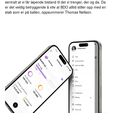
sentralt at vi får løpende bistand til det vi trenger, der og da. Da
er det veldig betryggende å vite at
BDO
alltid stiller opp med en
stab som er på ballen, oppsummerer Thomas Nellson.