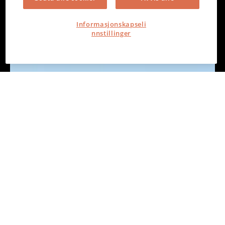
Informasjonskapseli
nnstillinger