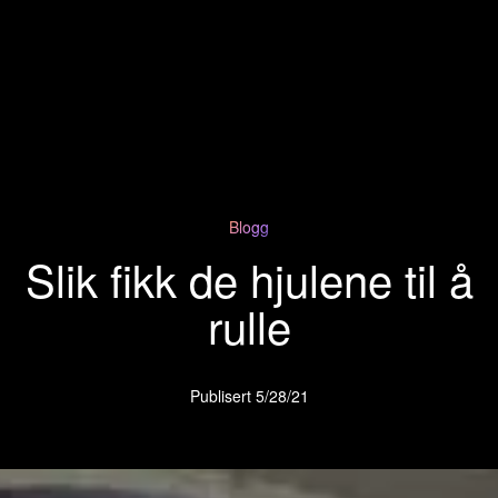
Blogg
Slik fikk de hjulene til å
rulle
Publisert
5/28/21