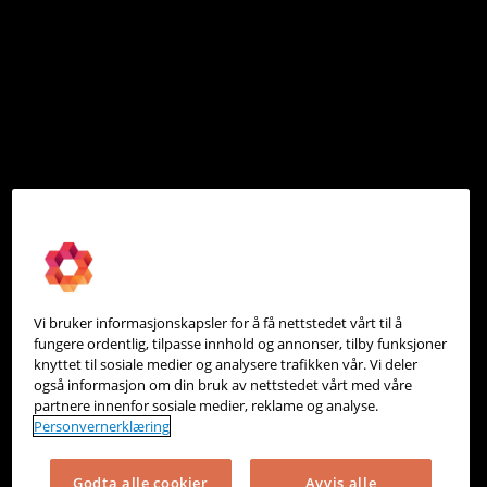
Les også
Vi bruker informasjonskapsler for å få nettstedet vårt til å
fungere ordentlig, tilpasse innhold og annonser, tilby funksjoner
knyttet til sosiale medier og analysere trafikken vår. Vi deler
også informasjon om din bruk av nettstedet vårt med våre
partnere innenfor sosiale medier, reklame og analyse.
Personvernerklæring
Godta alle cookier
Avvis alle