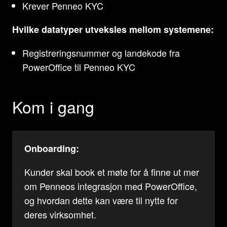
Krever Penneo KYC
Hvilke datatyper utveksles mellom systemene:
Registreringsnummer og landekode fra
PowerOffice til Penneo KYC
Kom i gang
Onboarding:
Kunder skal book et møte for å finne ut mer
om Penneos integrasjon med PowerOffice,
og hvordan dette kan være til nytte for
deres virksomhet.