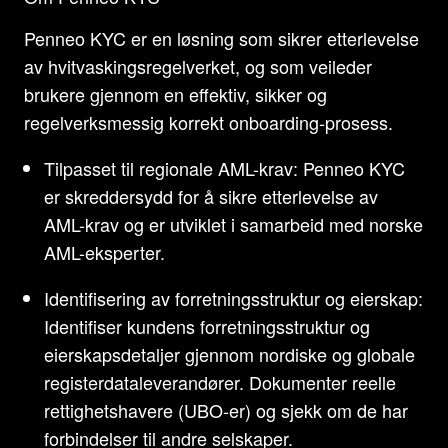
Penneo KYC er en løsning som sikrer etterlevelse
av hvitvaskingsregelverket, og som veileder
brukere gjennom en effektiv, sikker og
regelverksmessig korrekt onboarding-prosess.
Tilpasset til regionale AML-krav: Penneo KYC
er skreddersydd for å sikre etterlevelse av
AML-krav og er utviklet i samarbeid med norske
AML-eksperter.
Identifisering av forretningsstruktur og eierskap:
Identifiser kundens forretningsstruktur og
eierskapsdetaljer gjennom nordiske og globale
registerdataleverandører. Dokumenter reelle
rettighetshavere (UBO-er) og sjekk om de har
forbindelser til andre selskaper.