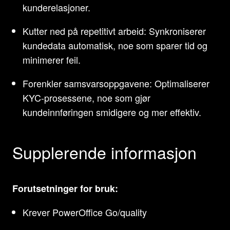
kunderelasjoner.
Kutter ned på repetitivt arbeid: Synkroniserer
kundedata automatisk, noe som sparer tid og
minimerer feil.
Forenkler samsvarsoppgavene: Optimaliserer
KYC-prosessene, noe som gjør
kundeinnføringen smidigere og mer effektiv.
Supplerende informasjon
Forutsetninger for bruk:
Krever PowerOffice Go/quality