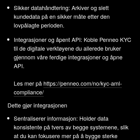
Sikker datahåndtering: Arkiver og slett
kundedata på en sikker måte etter den
lovpålagte perioden.
Integrasjoner og åpent API: Koble Penneo KYC
til de digitale verktøyene du allerede bruker
gjennom våre ferdige integrasjoner og åpne
API.
Les mer på
https://penneo.com/no/kyc-aml-
compliance/
Dette gjør integrasjonen
Sentraliserer informasjon: Holder data
konsistente på tvers av begge systemene, slik
at du kan fokusere mer på å bygge sterke