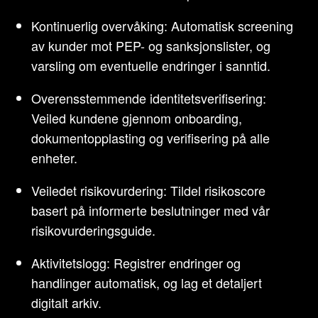
Kontinuerlig overvåking: Automatisk screening
av kunder mot PEP- og sanksjonslister, og
varsling om eventuelle endringer i sanntid.
Overensstemmende identitetsverifisering:
Veiled kundene gjennom onboarding,
dokumentopplasting og verifisering på alle
enheter.
Veiledet risikovurdering: Tildel risikoscore
basert på informerte beslutninger med vår
risikovurderingsguide.
Aktivitetslogg: Registrer endringer og
handlinger automatisk, og lag et detaljert
digitalt arkiv.