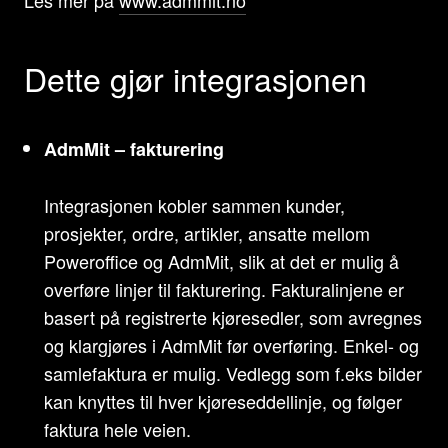
Dette gjør integrasjonen
AdmMit – fakturering
Integrasjonen kobler sammen kunder,
prosjekter, ordre, artikler, ansatte mellom
Poweroffice og AdmMit, slik at det er mulig å
overføre linjer til fakturering. Fakturalinjene er
basert på registrerte kjøresedler, som avregnes
og klargjøres i AdmMit før overføring. Enkel- og
samlefaktura er mulig. Vedlegg som f.eks bilder
kan knyttes til hver kjøreseddellinje, og følger
faktura hele veien.