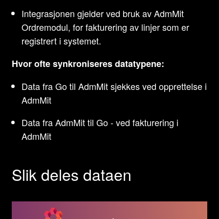
Integrasjonen gjelder ved bruk av AdmMit
Ordremodul, for fakturering av linjer som er
registrert i systemet.
Hvor ofte synkroniseres datatypene:
Data fra Go til AdmMit sjekkes ved opprettelse i
AdmMit
Data fra AdmMit til Go - ved fakturering i
AdmMit
Slik deles dataen