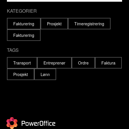
KATEGORIER
Fakturering
Prosjekt
Timeregistrering
Fakturering
TAGS
Transport
Entreprenør
Ordre
Faktura
Prosjekt
Lønn