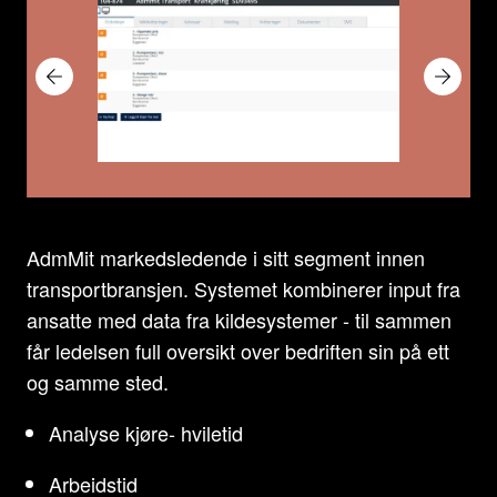
AdmMit markedsledende i sitt segment innen
transportbransjen. Systemet kombinerer input fra
ansatte med data fra kildesystemer - til sammen
får ledelsen full oversikt over bedriften sin på ett
og samme sted.
Analyse kjøre- hviletid
Arbeidstid