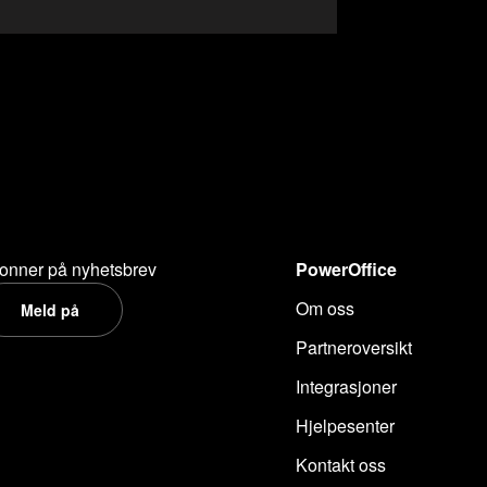
onner på nyhetsbrev
PowerOffice
Om oss
Meld på
Partneroversikt
Integrasjoner
Hjelpesenter
Kontakt oss