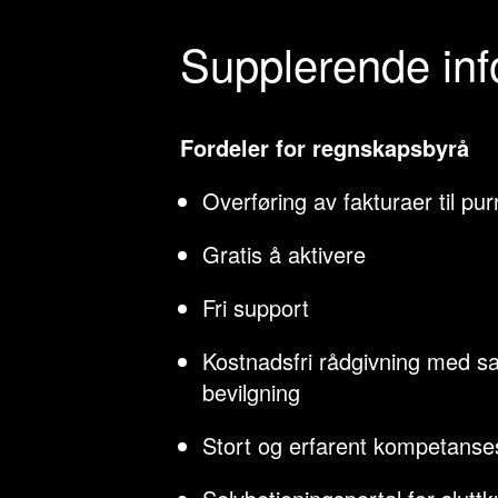
Supplerende in
Fordeler for regnskapsbyrå
Overføring av fakturaer til pu
Gratis å aktivere
Fri support
Kostnadsfri rådgivning med 
bevilgning
Stort og erfarent kompetanse