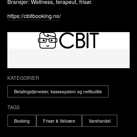
Bransjer: Wellness, terapeut, frisør.
https://cbitbooking.no/
KATEGORIER
Betalingstjenester, kassesystem og nettbutikk
TAGS
Booking
Frisør & Velvære
Varehandel