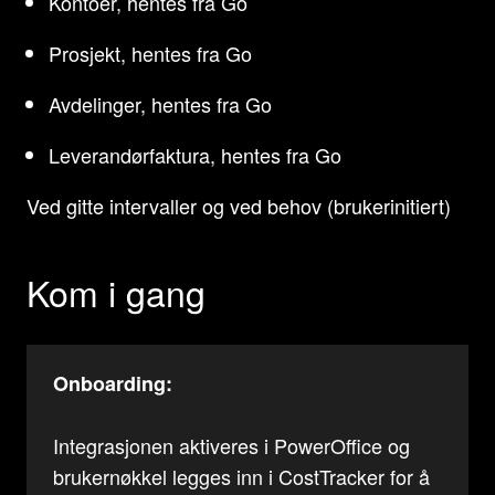
Kontoer, hentes fra Go
Prosjekt, hentes fra Go
Avdelinger, hentes fra Go
Leverandørfaktura, hentes fra Go
Ved gitte intervaller og ved behov (brukerinitiert)
Kom i gang
Onboarding:
Integrasjonen aktiveres i PowerOffice og
brukernøkkel legges inn i CostTracker for å