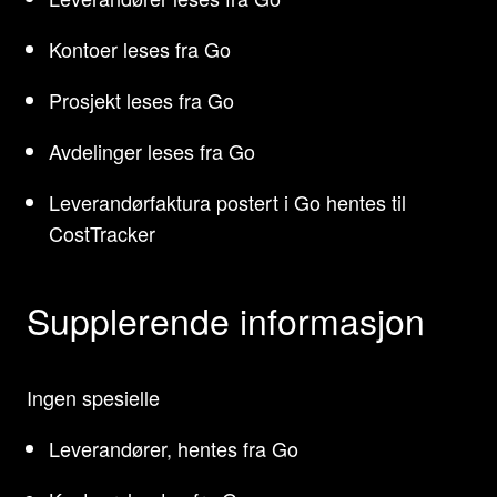
Kontoer leses fra Go
Prosjekt leses fra Go
Avdelinger leses fra Go
Leverandørfaktura postert i Go hentes til
CostTracker
Supplerende informasjon
Ingen spesielle
Leverandører, hentes fra Go