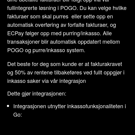
fullintegrerte løsning i POGO. Du kan velge hvilke
fakturaer som skal purres eller sette opp en
automatisk overføring av forfalte fakturaer, og
ECPay følger opp med purring/inkasso. Alle
transaksjoner blir automatisk oppdatert mellom
POGO og purre/inkasso system.
Det beste for deg som kunde er at fakturakravet
og 50% av rentene tilbakeføres ved fullt oppgjør i
inkasso saker via vår integrasjon
Dette gjør integrasjonen:
Integrasjonen utnytter inkassofunksjonaliteten i
Go: