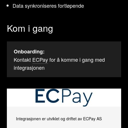
Data synkroniseres fortløpende
Kom i gang
Onboarding:
Kontakt
ECPay
for å komme i gang med
integrasjonen
Integrasjonen er utviklet og driftet av ECPay AS