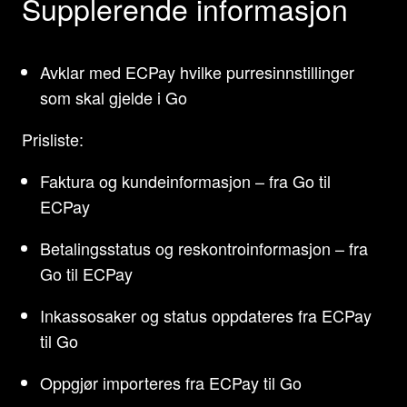
Supplerende informasjon
Avklar med ECPay hvilke purresinnstillinger
som skal gjelde i Go
Prisliste:
Faktura og kundeinformasjon – fra Go til
ECPay
Betalingsstatus og reskontroinformasjon – fra
Go til ECPay
Inkassosaker og status oppdateres fra ECPay
til Go
Oppgjør importeres fra ECPay til Go