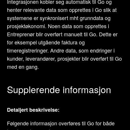
Integrasjonen kobler seg automatisk til Go og
henter relevante data som opprettes i Go slik at
systemene er synkronisert mht grunndata og
prosjektøkonomi. Noen data som opprettes i
Entreprenør blir overført manuelt til Go. Dette er
for eksempel utgående faktura og
timeregistreringer. Andre data, som endringer i
kunder, leverandører, prosjekter blir overført til Go
med en gang.
Supplerende informasjon
Detaljert beskrivelse:
Følgende informasjon overføres til Go for både