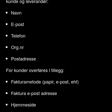
kunde og leverandør:
Navn
E-post
Telefon
Org.nr
Postadresse
For kunder overføres i tillegg:
Fakturametode (papir, e-post, ehf)
Faktura e-post adresse
Hjemmeside