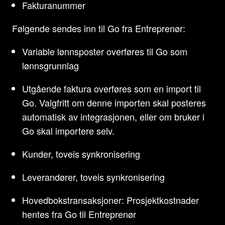
Fakturanummer
Følgende sendes inn til Go fra Entreprenør:
Variable lønnsposter overføres til Go som
lønnsgrunnlag
Utgående faktura overføres som en import til
Go. Valgfritt om denne importen skal posteres
automatisk av integrasjonen, eller om bruker i
Go skal importere selv.
Kunder, toveis synkronisering
Leverandører, toveis synkronisering
Hovedbokstransaksjoner: Prosjektkostnader
hentes fra Go til Entreprenør