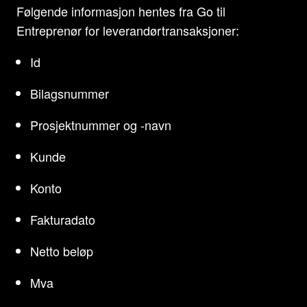
Følgende informasjon hentes fra Go til
Entreprenør for leverandørtransaksjoner:
Id
Bilagsnummer
Prosjektnummer og -navn
Kunde
Konto
Fakturadato
Netto beløp
Mva