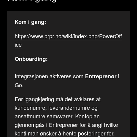
Kom i gang:
https://www.prpr.no/wiki/index.php/PowerOff
ice
Onboarding:
Integrasjonen aktiveres som
i
Entreprenør
Go.
Før igangkjøring må det avklares at
kundenumre, leverandørnumre og
ansattnumre samsvarer. Kontoplan
gjennomgås i Entreprenør for å angi hvilke
konti man ønsker å hente posteringer for.