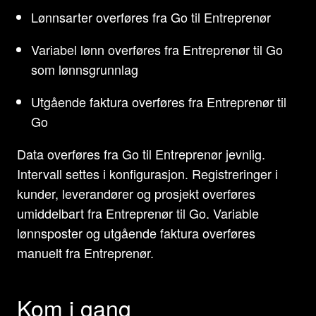
Lønnsarter overføres fra Go til Entreprenør
Variabel lønn overføres fra Entreprenør til Go
som lønnsgrunnlag
Utgående faktura overføres fra Entreprenør til
Go
Data overføres fra Go til Entreprenør jevnlig.
Intervall settes i konfigurasjon. Registreringer i
kunder, leverandører og prosjekt overføres
umiddelbart fra Entreprenør til Go. Variable
lønnsposter og utgående faktura overføres
manuelt fra Entreprenør.
Kom i gang