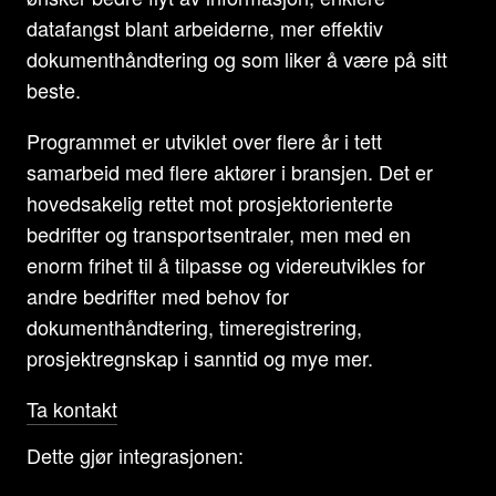
datafangst blant arbeiderne, mer effektiv
dokumenthåndtering og som liker å være på sitt
beste.
Programmet er utviklet over flere år i tett
samarbeid med flere aktører i bransjen. Det er
hovedsakelig rettet mot prosjektorienterte
bedrifter og transportsentraler, men med en
enorm frihet til å tilpasse og videreutvikles for
andre bedrifter med behov for
dokumenthåndtering, timeregistrering,
prosjektregnskap i sanntid og mye mer.
Ta kontakt
Dette gjør integrasjonen: