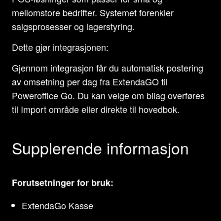
mellomstore bedrifter. Systemet forenkler
salgsprosesser og lagerstyring.
Dette gjør integrasjonen:
Gjennom integrasjon får du automatisk postering
av omsetning per dag fra ExtendaGO til
Poweroffice Go. Du kan velge om bilag overføres
til Import område eller direkte til hovedbok.
Supplerende informasjon
Forutsetninger for bruk:
ExtendaGo Kasse