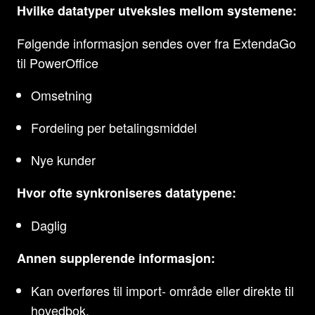
Hvilke datatyper utveksles mellom systemene:
Følgende informasjon sendes over fra ExtendaGo
til PowerOffice
Omsetning
Fordeling per betalingsmiddel
Nye kunder
Hvor ofte synkroniseres datatypene:
Daglig
Annen supplerende informasjon:
Kan overføres til import- område eller direkte til
hovedbok.