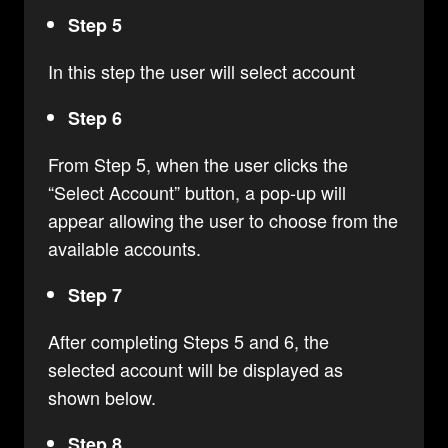
Step 5
In this step the user will select account
Step 6
From Step 5, when the user clicks the
“Select Account” button, a pop-up will
appear allowing the user to choose from the
available accounts.
Step 7
After completing Steps 5 and 6, the
selected account will be displayed as
shown below.
Step 8