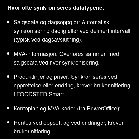
Hvor ofte synkroniseres datatypene:
Salgsdata og dagsoppgjør: Automatisk
synkronisering daglig eller ved definert intervall
(typisk ved dagsavslutning).
MVA-informasjon: Overføres sammen med
salgsdata ved hver synkronisering.
Produktlinjer og priser: Synkroniseres ved
opprettelse eller endring, krever brukerinitiering
i FOODSTED Smart.
Kontoplan og MVA-koder (fra PowerOffice):
Hentes ved oppsett og ved endringer, krever
brukerinitiering.