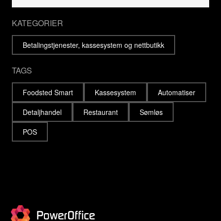
KATEGORIER
Betalingstjenester, kassesystem og nettbutikk
TAGS
Foodsted Smart
Kassesystem
Automatiser
Detaljhandel
Restaurant
Sømløs
POS