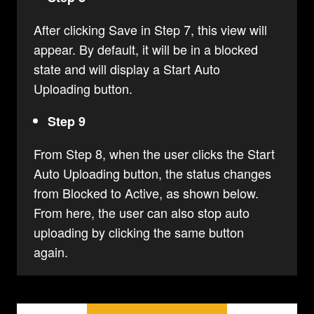
After clicking Save in Step 7, this view will
appear. By default, it will be in a blocked
state and will display a Start Auto
Uploading button.
Step 9
From Step 8, when the user clicks the Start
Auto Uploading button, the status changes
from Blocked to Active, as shown below.
From here, the user can also stop auto
uploading by clicking the same button
again.