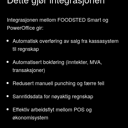
Integrasjonen mellom FOODSTED Smart og
PowerOffice gir:
Automatisk overføring av salg fra kassasystem
til regnskap
Automatisert bokføring (inntekter, MVA,
transaksjoner)
Redusert manuell punching og færre feil
Sanntidsdata for nøyaktig regnskap
Effektiv arbeidsflyt mellom POS og
økonomisystem