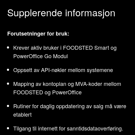
Supplerende informasjon
Forutsetninger for bruk:
Krever aktiv bruker i FOODSTED Smart og
PowerOffice Go Modul
Oppsett av API-nøkler mellom systemene
Mapping av kontoplan og MVA-koder mellom
FOODSTED og PowerOffice
Rutiner for daglig oppdatering av salg må være
etablert
Tilgang til internett for sanntidsdataoverføring.