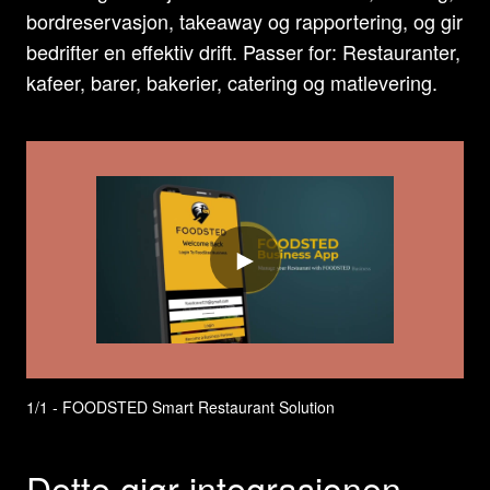
bordreservasjon, takeaway og rapportering, og gir
bedrifter en effektiv drift. Passer for: Restauranter,
kafeer, barer, bakerier, catering og matlevering.
1/1 - FOODSTED Smart Restaurant Solution
Dette gjør integrasjonen