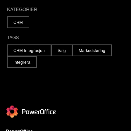
KATEGORIER
CRM
TAGS
CRM Integrasjon
Salg
Markedsføring
Integrera