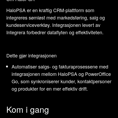
HaloPSA er en kraftig CRM-plattform som
integreres sømløst med markedsføring, salg og
kundeserviceverktøy. Integrasjonen levert av
Integrera forbedrer dataflyten og effektiviteten.
Dette gjør integrasjonen
Automatiser salgs- og fakturaprosessene med
integrasjonen mellom HaloPSA og PowerOffice
Go, som synkroniserer kunder, kontaktpersoner
og produkter for en mer effektiv drift.
Kom i gang