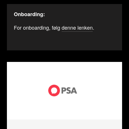
Onboarding:
For onboarding, følg
denne lenken
.