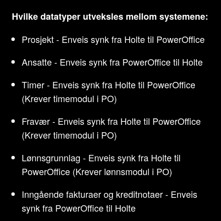
Hvilke datatyper utveksles mellom systemene:
Prosjekt - Enveis synk fra Holte til PowerOffice
Ansatte - Enveis synk fra PowerOffice til Holte
Timer - Enveis synk fra Holte til PowerOffice
(Krever timemodul i PO)
Fravær - Enveis synk fra Holte til PowerOffice
(Krever timemodul i PO)
Lønnsgrunnlag - Enveis synk fra Holte til
PowerOffice (Krever lønnsmodul i PO)
Inngående fakturaer og kreditnotaer - Enveis
synk fra PowerOffice til Holte