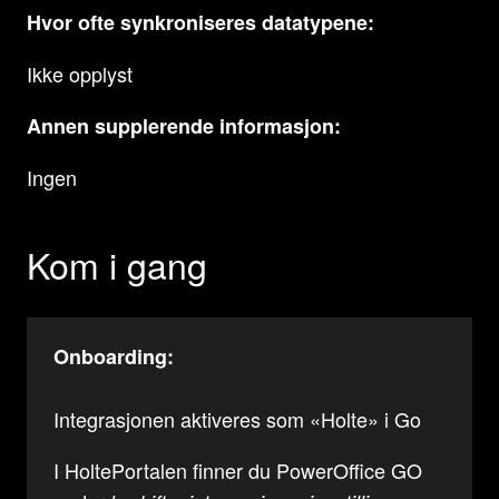
Hvor ofte synkroniseres datatypene:
Ikke opplyst
Annen supplerende informasjon:
Ingen
Kom i gang
Onboarding:
Integrasjonen aktiveres som «Holte» i Go
I HoltePortalen finner du PowerOffice GO