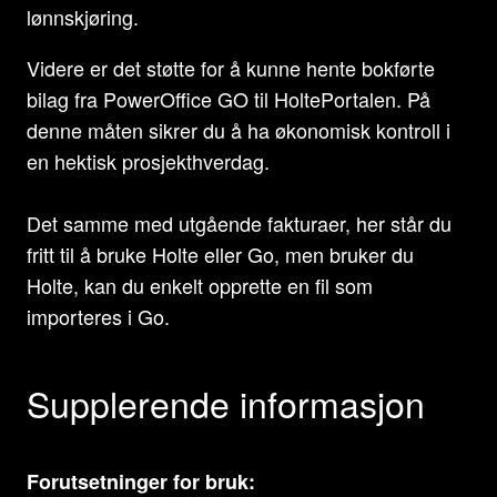
lønnskjøring.
Videre er det støtte for å kunne hente bokførte
bilag fra PowerOffice GO til HoltePortalen. På
denne måten sikrer du å ha økonomisk kontroll i
en hektisk prosjekthverdag.
Det samme med utgående fakturaer, her står du
fritt til å bruke Holte eller Go, men bruker du
Holte, kan du enkelt opprette en fil som
importeres i Go.
Supplerende informasjon
Forutsetninger for bruk: