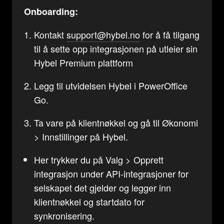
Onboarding:
Kontakt
support@hybel.no
for å få tilgang
til å sette opp integrasjonen på utleier sin
Hybel Premium plattform
Legg til utvidelsen Hybel i PowerOffice
Go.
Ta vare på klientnøkkel og gå til Økonomi
> Innstillinger på Hybel.
Her trykker du på Valg > Opprett
integrasjon under API-integrasjoner for
selskapet det gjelder og legger inn
klientnøkkel og startdato for
synkronisering.