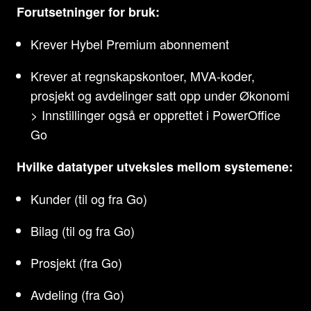
Forutsetninger for bruk:
Krever Hybel Premium abonnement
Krever at regnskapskontoer, MVA-koder,
prosjekt og avdelinger satt opp under Økonomi
> Innstillinger også er opprettet i PowerOffice
Go
Hvilke datatyper utveksles mellom systemene:
Kunder (til og fra Go)
Bilag (til og fra Go)
Prosjekt (fra Go)
Avdeling (fra Go)