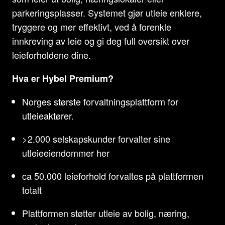
parkeringsplasser. Systemet gjør utleie enklere,
tryggere og mer effektivt, ved å forenkle
innkreving av leie og gi deg full oversikt over
leieforholdene dine.
Hva er Hybel Premium?
Norges største forvaltningsplattform for
utleieaktører.
>2.000 selskapskunder forvalter sine
utleieeiendommer her
ca 50.000 leieforhold forvaltes på plattformen
totalt
Plattformen støtter utleie av bolig, næring,