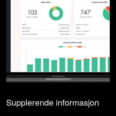
Supplerende informasjon