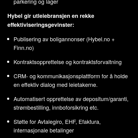
parkering og lager
Hybel gir utleiebransjen en rekke
effektiviseringsgevinster:
Publisering av boligannonser (Hybel.no +
Finn.no)
Kontraktsopprettelse og kontraktsforvaltning
CRM- og kommunikasjonsplattform for å holde
en effektiv dialog med leietakerne.
Automatisert opprettelse av depositum/garanti,
strømbestilling, innboforsikring etc.
Støtte for Avtalegiro, EHF, Efaktura,
internasjonale betalinger