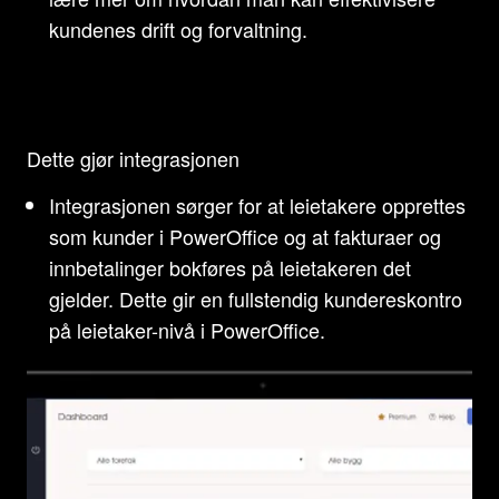
kundenes drift og forvaltning.
Dette gjør integrasjonen
Integrasjonen sørger for at leietakere opprettes
som kunder i PowerOffice og at fakturaer og
innbetalinger bokføres på leietakeren det
gjelder. Dette gir en fullstendig kundereskontro
på leietaker-nivå i PowerOffice.