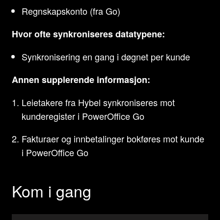
Regnskapskonto (fra Go)
Hvor ofte synkroniseres datatypene:
Synkronisering en gang i døgnet per kunde
Annen supplerende informasjon:
Leietakere fra Hybel synkroniseres mot
kunderegister i PowerOffice Go
Fakturaer og innbetalinger bokføres mot kunde
i PowerOffice Go
Kom i gang