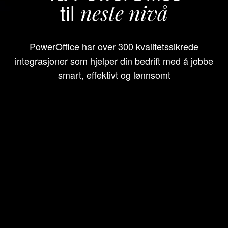
til
neste nivå
PowerOffice har over 300 kvalitetssikrede
integrasjoner som hjelper din bedrift med å jobbe
smart, effektivt og lønnsomt