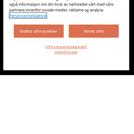
også informasjon om din bruk av nettstedet vårt med våre
partnere innenfor sosiale medier, reklame og analyse.
Personvernerklæring
Godta alle cookier
Avvis alle
Informasjonskapseli
nnstillinger