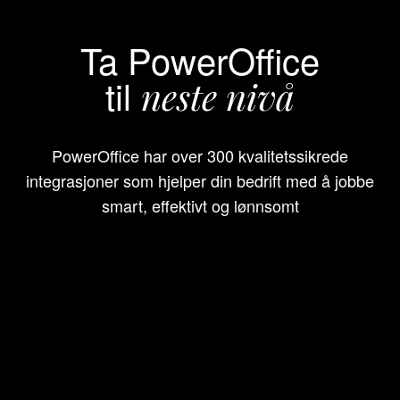
Ta PowerOffice
til
neste nivå
PowerOffice har over 300 kvalitetssikrede
integrasjoner som hjelper din bedrift med å jobbe
smart, effektivt og lønnsomt