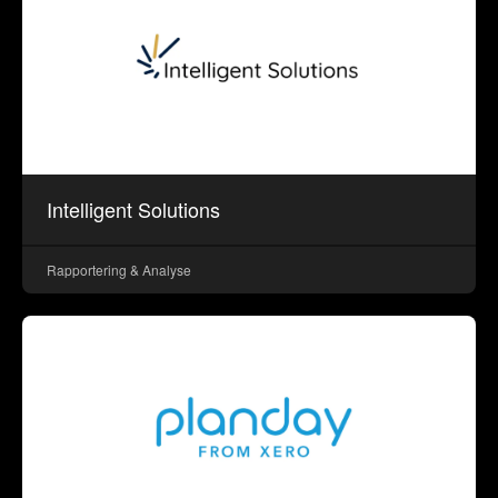
Intelligent Solutions
Rapportering & Analyse