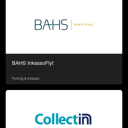
BAHS InkassoFlyt
Purring & Inkasso