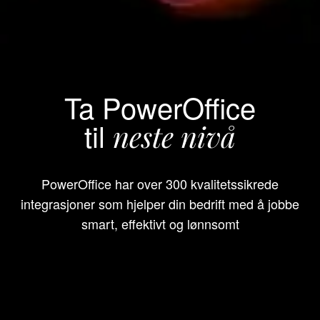
Ta PowerOffice
til
neste nivå
PowerOffice har over 300 kvalitetssikrede
integrasjoner som hjelper din bedrift med å jobbe
smart, effektivt og lønnsomt