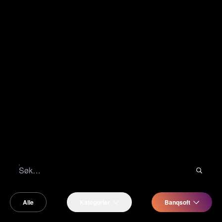
Alle
Kategorier
Banqsoft