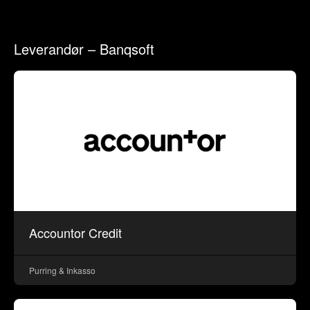
Leverandør – Banqsoft
Accountor Credit
Purring & Inkasso