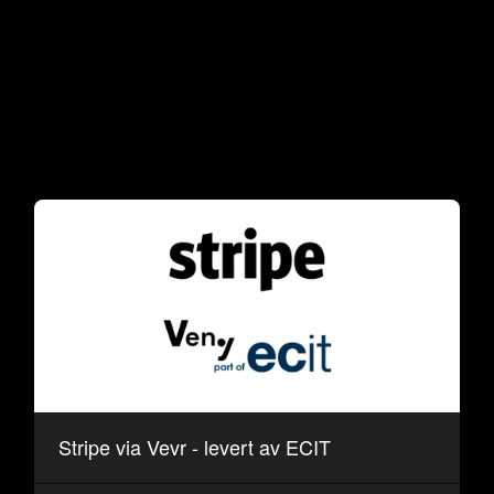
Stripe via Vevr - levert av ECIT