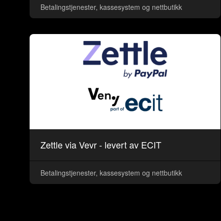
Betalingstjenester, kassesystem og nettbutikk
Zettle via Vevr - levert av ECIT
Betalingstjenester, kassesystem og nettbutikk