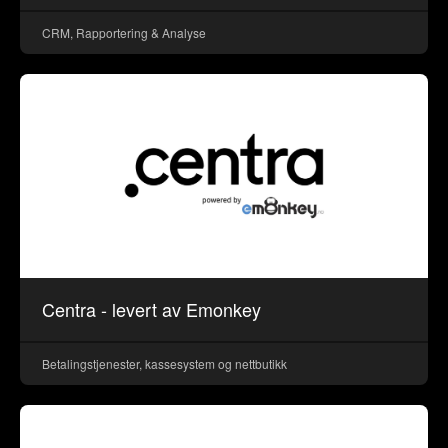
CRM, Rapportering & Analyse
Centra - levert av Emonkey
Betalingstjenester, kassesystem og nettbutikk