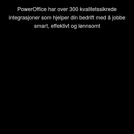
PowerOffice har over 300 kvalitetssikrede
integrasjoner som hjelper din bedrift med å jobbe
smart, effektivt og lønnsomt