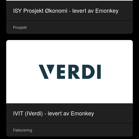
ISY Prosjekt Økonomi - levert av Emonkey
Prosjekt
IVIT (IVerdi) - levert av Emonkey
Fakturering