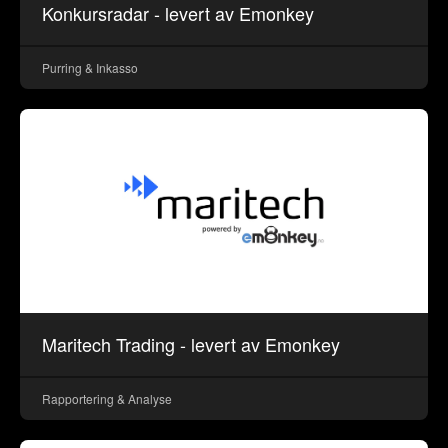
Konkursradar - levert av Emonkey
Purring & Inkasso
Maritech Trading - levert av Emonkey
Rapportering & Analyse