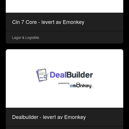
Cin 7 Core - levert av Emonkey
Lager & Logistikk
Dealbuilder - levert av Emonkey