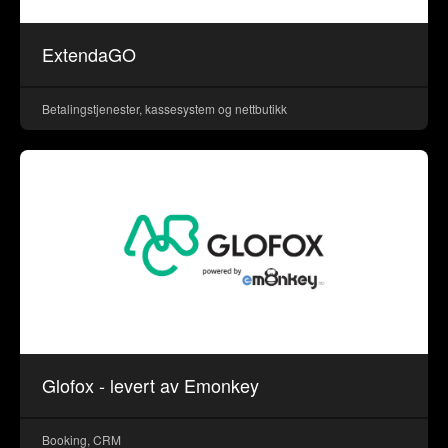
ExtendaGO
Betalingstjenester, kassesystem og nettbutikk
Glofox - levert av Emonkey
Booking, CRM