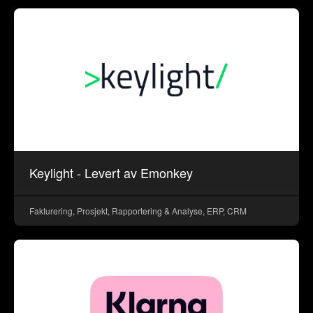
Keylight - Levert av Emonkey
Fakturering, Prosjekt, Rapportering & Analyse, ERP, CRM