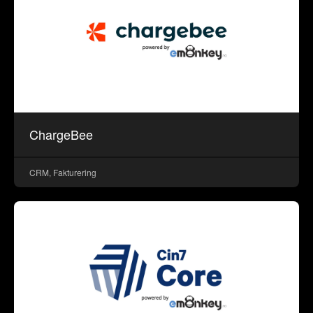
ChargeBee
CRM, Fakturering