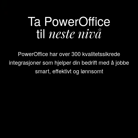
Ta PowerOffice
til
neste nivå
PowerOffice har over 300 kvalitetssikrede
integrasjoner som hjelper din bedrift med å jobbe
smart, effektivt og lønnsomt