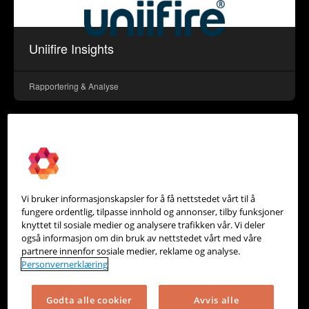
Uniifire Insights
Rapportering & Analyse
Vi bruker informasjonskapsler for å få nettstedet vårt til å
fungere ordentlig, tilpasse innhold og annonser, tilby funksjoner
knyttet til sosiale medier og analysere trafikken vår. Vi deler
også informasjon om din bruk av nettstedet vårt med våre
partnere innenfor sosiale medier, reklame og analyse.
Personvernerklæring
Godta alle cookier
Avvis alle