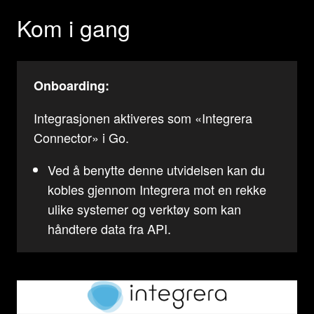
Kom i gang
Onboarding:
Integrasjonen aktiveres som «Integrera
Connector» i Go.
Ved å benytte denne utvidelsen kan du
kobles gjennom Integrera mot en rekke
ulike systemer og verktøy som kan
håndtere data fra API.