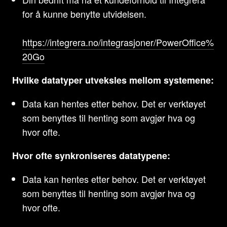
for å kunne benytte utvidelsen.
https://integrera.no/integrasjoner/PowerOffice%
20Go
Hvilke datatyper utveksles mellom systemene:
Data kan hentes etter behov. Det er verktøyet
som benyttes til henting som avgjør hva og
hvor ofte.
Hvor ofte synkroniseres datatypene:
Data kan hentes etter behov. Det er verktøyet
som benyttes til henting som avgjør hva og
hvor ofte.