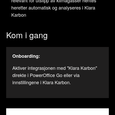
relevant for utslipp av klimagasser hentes
heretter automatisk og analyseres i Klara
Karbon
Kom i gang
Onboarding:
Aktiver integrasjonen med "Klara Karbon"
direkte i PowerOffice Go eller via
innstillingene i Klara Karbon.