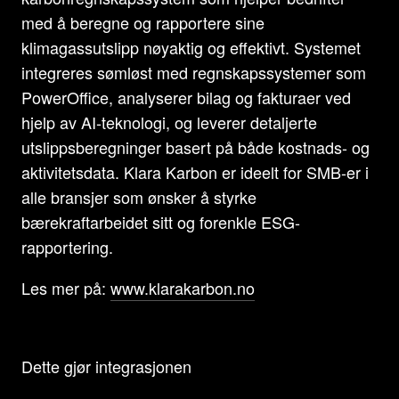
med å beregne og rapportere sine
klimagassutslipp nøyaktig og effektivt. Systemet
integreres sømløst med regnskapssystemer som
PowerOffice, analyserer bilag og fakturaer ved
hjelp av AI-teknologi, og leverer detaljerte
utslippsberegninger basert på både kostnads- og
aktivitetsdata. Klara Karbon er ideelt for SMB-er i
alle bransjer som ønsker å styrke
bærekraftarbeidet sitt og forenkle ESG-
rapportering.
Les mer på:
www.klarakarbon.no
Dette gjør integrasjonen