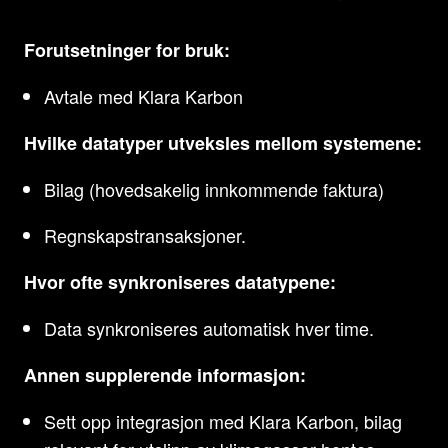
Forutsetninger for bruk:
Avtale med Klara Karbon
Hvilke datatyper utveksles mellom systemene:
Bilag (hovedsakelig innkommende faktura)
Regnskapstransaksjoner.
Hvor ofte synkroniseres datatypene:
Data synkroniseres automatisk hver time.
Annen supplerende informasjon:
Sett opp integrasjon med Klara Karbon, bilag