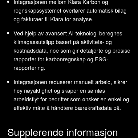
Integrasjonen mellom Klara Karbon og
regnskapssystemet overfører automatisk bilag
og fakturaer til Klara for analyse.
Ved hjelp av avansert AI-teknologi beregnes
klimagassutslipp basert på aktivitets- og
kostnadsdata, noe som gir detaljerte og presise
rapporter for karbonregnskap og ESG-
rapportering.
Integrasjonen reduserer manuelt arbeid, sikrer
høy nøyaktighet og skaper en sømløs
arbeidsflyt for bedrifter som ønsker en enkel og
effektiv måte å håndtere bærekraftsdata på.
Supplerende informasjon