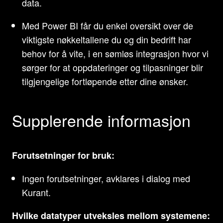
data.
Med Power BI får du enkel oversikt over de
viktigste nøkkeltallene du og din bedrift har
behov for å vite, i en sømløs integrasjon hvor vi
sørger for at oppdateringer og tilpasninger blir
tilgjengelige fortløpende etter dine ønsker.
Supplerende informasjon
Forutsetninger for bruk:
Ingen forutsetninger, avklares i dialog med
Kurant.
Hvilke datatyper utveksles mellom systemene: