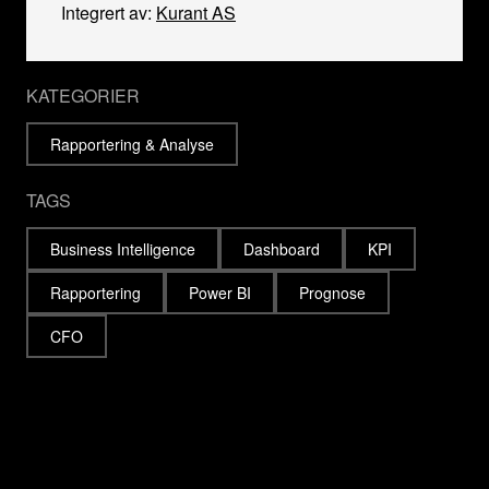
Integrert av:
Kurant AS
KATEGORIER
Rapportering & Analyse
TAGS
Business Intelligence
Dashboard
KPI
Rapportering
Power BI
Prognose
CFO