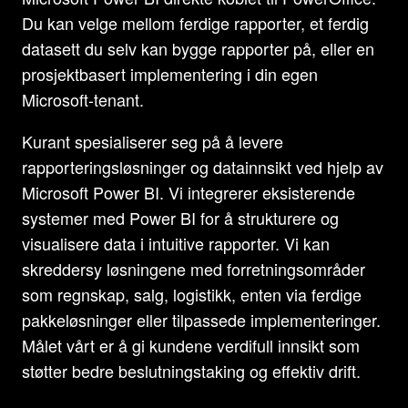
Du kan velge mellom ferdige rapporter, et ferdig
datasett du selv kan bygge rapporter på, eller en
prosjektbasert implementering i din egen
Microsoft-tenant.
Kurant spesialiserer seg på å levere
rapporteringsløsninger og datainnsikt ved hjelp av
Microsoft Power BI. Vi integrerer eksisterende
systemer med Power BI for å strukturere og
visualisere data i intuitive rapporter. Vi kan
skreddersy løsningene med forretningsområder
som regnskap, salg, logistikk, enten via ferdige
pakkeløsninger eller tilpassede implementeringer.
Målet vårt er å gi kundene verdifull innsikt som
støtter bedre beslutningstaking og effektiv drift.