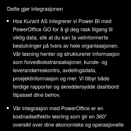
Dette gjør integrasjonen
Hos Kurant AS integrerer vi Power BI med
PowerOffice GO for å gi deg rask tilgang til
viktig data, slik at du kan ta velinformerte
beslutninger på tvers av hele organisasjonen.
Vår løsning henter og strukturerer informasjon
som hovedbokstransaksjoner, kunde- og
leverandørreskontro, avdelingsdata,
prosjektinformasjon og mer. Vi tilbyr både
ferdige rapporter og skreddersydde dashbord
tilpasset dine behov.
Vår integrasjon med PowerOffice er en
kostnadseffektiv løsning som gir en 360°
oversikt over dine økonomiske og operasjonelle