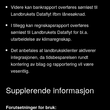
Videre kan bankrapport overføres sømløst til
Landbrukets Dataflyt ifbm lånesøknad.
I tillegg kan regnskapsrapport overføres
sømløst til Landbrukets Dataflyt for bl.a.
utarbeidelse av klimaregnskap.
Det anbefales at landbruksklienter aktiverer
integrasjonen, da tidsbesparelsen rundt
kontering av bilag og rapportering vil være
vesentlig.
Supplerende informasjon
Forutsetninger for bruk: