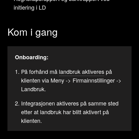
initiering i LD
Kom i gang
Onboarding:
På forhånd må
landbruk aktiveres
på
klienten via Meny -> Firmainnstillinger ->
Landbruk.
Integrasjonen aktiveres på samme sted
etter at landbruk har blitt aktivert på
klienten.