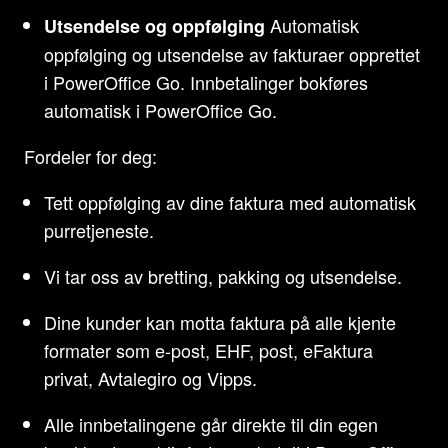
Automatisk
Utsendelse og oppfølging
oppfølging og utsendelse av fakturaer opprettet
i PowerOffice Go. Innbetalinger bokføres
automatisk i PowerOffice Go.
Fordeler for deg:
Tett oppfølging av dine faktura med automatisk
purretjeneste.
Vi tar oss av bretting, pakking og utsendelse.
Dine kunder kan motta faktura på alle kjente
formater som e-post, EHF, post, eFaktura
privat, Avtalegiro og Vipps.
Alle innbetalingene går direkte til din egen