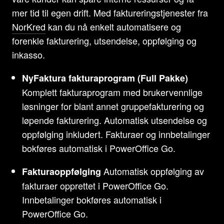
mer tid til egen drift. Med faktureringstjenester fra
NorKred
kan du nå enkelt automatisere og
forenkle fakturering, utsendelse, oppfølging og
inkasso.
NyFaktura fakturaprogram (Full Pakke)
Komplett fakturaprogram med brukervennlige
løsninger for blant annet gruppefakturering og
løpende fakturering. Automatisk utsendelse og
oppfølging inkludert. Fakturaer og innbetalinger
bokføres automatisk i PowerOffice Go.
Automatisk oppfølging av
Fakturaoppfølging
fakturaer opprettet i PowerOffice Go.
Innbetalinger bokføres automatisk i
PowerOffice Go.