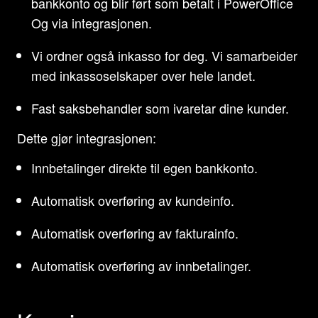
bankkonto og blir ført som betalt i PowerOffice
Og via integrasjonen.
Vi ordner også inkasso for deg. Vi samarbeider
med inkassoselskaper over hele landet.
Fast saksbehandler som ivaretar dine kunder.
Dette gjør integrasjonen:
Innbetalinger direkte til egen bankkonto.
Automatisk overføring av kundeinfo.
Automatisk overføring av fakturainfo.
Automatisk overføring av innbetalinger.