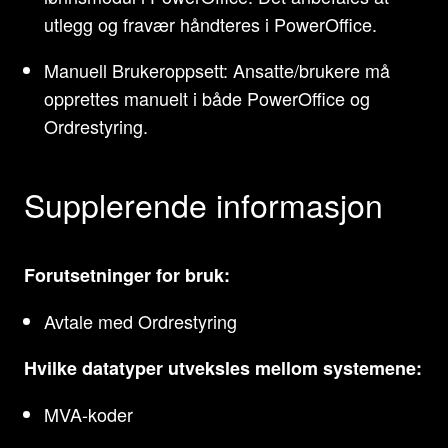
utlegg og fravær håndteres i PowerOffice.
Manuell Brukeroppsett: Ansatte/brukere må
opprettes manuelt i både PowerOffice og
Ordrestyring.
Supplerende informasjon
Forutsetninger for bruk:
Avtale med Ordrestyring
Hvilke datatyper utveksles mellom systemene:
MVA-koder