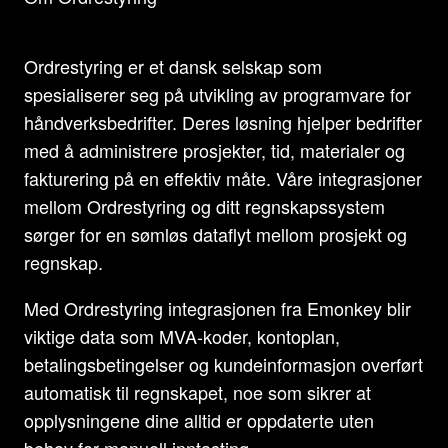
Ordrestyring er et dansk selskap som
spesialiserer seg på utvikling av programvare for
håndverksbedrifter. Deres løsning hjelper bedrifter
med å administrere prosjekter, tid, materialer og
fakturering på en effektiv måte. Våre integrasjoner
mellom Ordrestyring og ditt regnskapssystem
sørger for en sømløs dataflyt mellom prosjekt og
regnskap.
Med Ordrestyring integrasjonen fra Emonkey blir
viktige data som MVA-koder, kontoplan,
betalingsbetingelser og kundeinformasjon overført
automatisk til regnskapet, noe som sikrer at
opplysningene dine alltid er oppdaterte uten