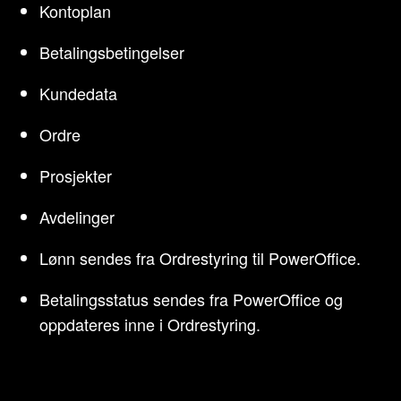
Kontoplan
Betalingsbetingelser
Kundedata
Ordre
Prosjekter
Avdelinger
Lønn sendes fra Ordrestyring til PowerOffice.
Betalingsstatus sendes fra PowerOffice og
oppdateres inne i Ordrestyring.