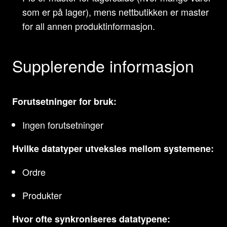
som er på lager), mens nettbutikken er master
for all annen produktinformasjon.
Supplerende informasjon
Forutsetninger for bruk:
Ingen forutsetninger
Hvilke datatyper utveksles mellom systemene:
Ordre
Produkter
Hvor ofte synkroniseres datatypene: