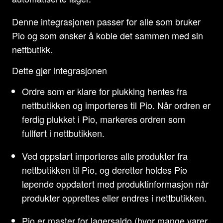
Denne integrasjonen passer for alle som bruker
Pio og som ønsker å koble det sammen med sin
nettbutikk.
Dette gjør integrasjonen
Ordre som er klare for plukking hentes fra
nettbutikken og importeres til Pio. Når ordren er
ferdig plukket i Pio, markeres ordren som
fullført i nettbutikken.
Ved oppstart importeres alle produkter fra
nettbutikken til Pio, og deretter holdes Pio
løpende oppdatert med produktinformasjon når
produkter opprettes eller endres i nettbutikken.
Pio er master for lagersaldo (hvor mange varer