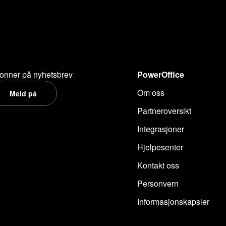
onner på nyhetsbrev
PowerOffice
Om oss
Meld på
Partneroversikt
Integrasjoner
Hjelpesenter
Kontakt oss
Personvern
Informasjonskapsler