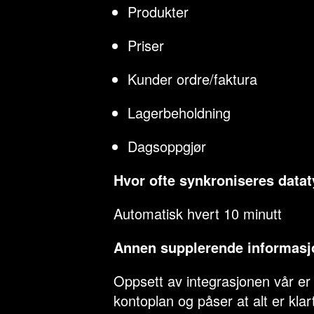
Produkter
Priser
Kunder ordre/faktura
Lagerbeholdning
Dagsoppgjør
Hvor ofte synkroniseres data
Automatisk hvert 10 minutt
Annen supplerende informasj
Oppsett av integrasjonen vår er 
kontoplan og påser at alt er klar