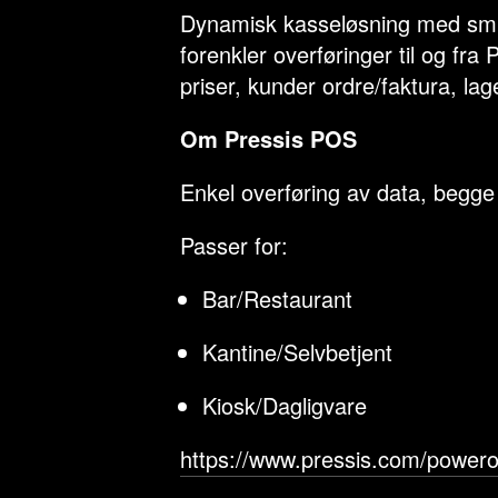
Dynamisk kasseløsning med smid
forenkler overføringer til og fr
priser, kunder ordre/faktura, la
Om Pressis POS
Enkel overføring av data, begge 
Passer for:
Bar/Restaurant
Kantine/Selvbetjent
Kiosk/Dagligvare
https://www.pressis.com/powero