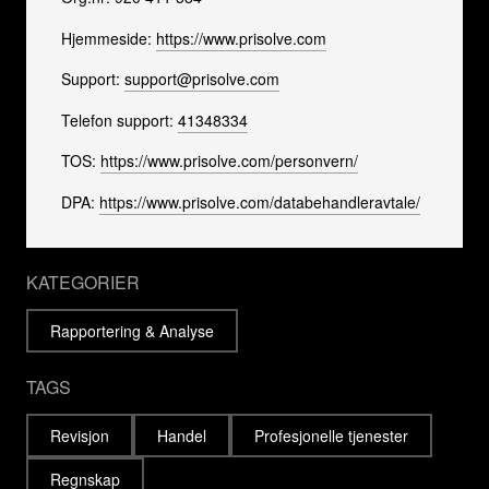
Hjemmeside:
https://www.prisolve.com
Support:
support@prisolve.com
Telefon support:
41348334
TOS:
https://www.prisolve.com/personvern/
DPA:
https://www.prisolve.com/databehandleravtale/
KATEGORIER
Rapportering & Analyse
TAGS
Revisjon
Handel
Profesjonelle tjenester
Regnskap