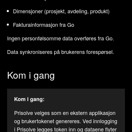
Dimensjoner (prosjekt, avdeling, produkt)
Fakturainformasjon fra Go
Ingen personfølsomme data overføres fra Go.
Data synkroniseres på brukerens forespørsel.
Kom i gang
Kom i gang:
Prisolve velges som en ekstern applikasjon
og brukertokenet genereres. Ved innlogging
i Prisolve legges token inn og dataene flyter