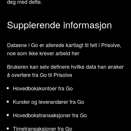
deg med dette.
Supplerende informasjon
Dataene i Go er allerede kartlagt til felt i Prisolve,
noe som ikke krever arbeid her
Brukeren kan selv definere hvilke data han ønsker
å overføre fra Go til Prisolve
Hovedbokskontoer fra Go
Kunder og leverandører fra Go
Hovedbokstransaksjoner fra Go
Timetransaksjoner fra Go