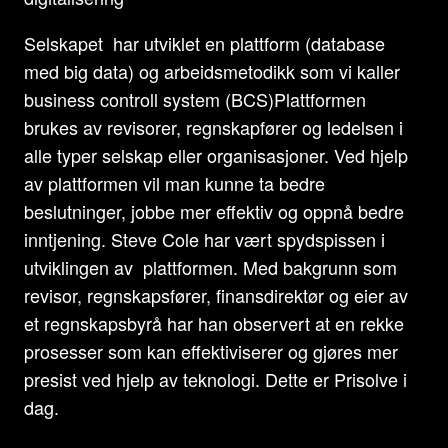
Selskapet har utviklet en plattform (database
med big data) og arbeidsmetodikk som vi kaller
business controll system (BCS)Plattformen
brukes av revisorer, regnskapfører og ledelsen i
alle typer selskap eller organisasjoner. Ved hjelp
av plattformen vil man kunne ta bedre
beslutninger, jobbe mer effektiv og oppnå bedre
inntjening. Steve Cole har vært spydspissen i
utviklingen av plattformen. Med bakgrunn som
revisor, regnskapsfører, finansdirektør og eier av
et regnskapsbyrå har han observert at en rekke
prosesser som kan effektiviserer og gjøres mer
presist ved hjelp av teknologi. Dette er Prisolve i
dag.