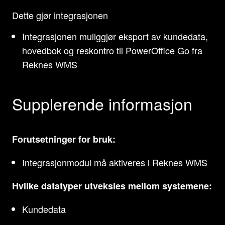
Dette gjør integrasjonen
Integrasjonen muliggjør eksport av kundedata,
hovedbok og reskontro til PowerOffice Go fra
Reknes WMS
Supplerende informasjon
Forutsetninger for bruk:
Integrasjonmodul må aktiveres i Reknes WMS
Hvilke datatyper utveksles mellom systemene:
Kundedata