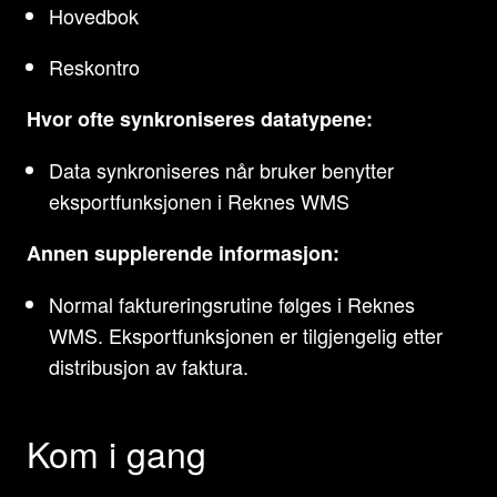
Hovedbok
Reskontro
Hvor ofte synkroniseres datatypene:
Data synkroniseres når bruker benytter
eksportfunksjonen i Reknes WMS
Annen supplerende informasjon:
Normal faktureringsrutine følges i Reknes
WMS. Eksportfunksjonen er tilgjengelig etter
distribusjon av faktura.
Kom i gang