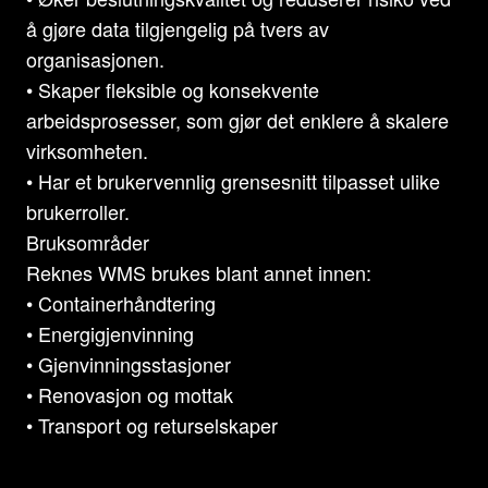
å gjøre data tilgjengelig på tvers av
organisasjonen.
• Skaper fleksible og konsekvente
arbeidsprosesser, som gjør det enklere å skalere
virksomheten.
• Har et brukervennlig grensesnitt tilpasset ulike
brukerroller.
Bruksområder
Reknes WMS brukes blant annet innen:
• Containerhåndtering
• Energigjenvinning
• Gjenvinningsstasjoner
• Renovasjon og mottak
• Transport og returselskaper