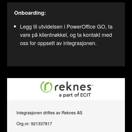
Onboarding:
Legg til utvidelsen i PowerOffice GO, ta
vare på klientnøkkel, og ta kontakt med
oss for oppsett av integrasjonen.
Integrasjonen driftes av Reknes AS
Org.nr: 921337817