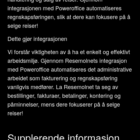
integrasjonen med Poweroffice automatiseres
regnskapsføringen, slik at dere kan fokusere på å
selge reiser!
Dette gjør integrasjonen
Vi forstår viktigheten av å ha et enkelt og effektivt
arbeidsmiljø. Gjennom Resemolnets integrasjon
med Poweroffice automatiseres det administrative
arbeidet som fakturering og regnskapsføring
vanligvis medfører. La Resemolnet ta seg av
bestillinger, fakturaer, betalinger, kontering og
påminnelser, mens dere fokuserer på å selge
reiser!
Supplerende informasjon