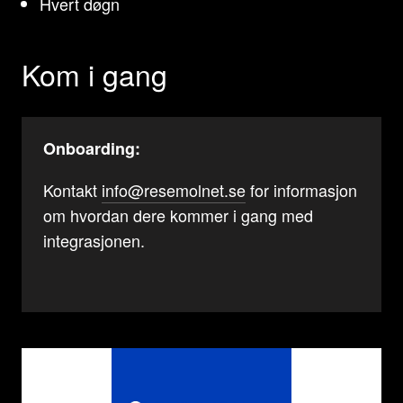
Hvert døgn
Kom i gang
Onboarding:
Kontakt
info@resemolnet.se
for informasjon
om hvordan dere kommer i gang med
integrasjonen.