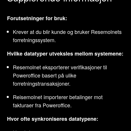
Forutsetninger for bruk:
Krever at du blir kunde og bruker Resemolnets
forretningssystem.
Hvilke datatyper utveksles mellom systemene:
Resemolnet eksporterer verifikasjoner til
Poweroffice basert på ulike
forretningstransaksjoner.
Reisemolnet importerer betalinger mot
fakturaer fra Poweroffice.
Hvor ofte synkroniseres datatypene: