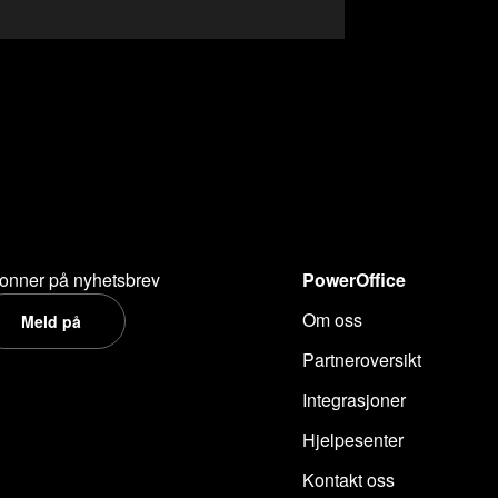
onner på nyhetsbrev
PowerOffice
Om oss
Meld på
Partneroversikt
Integrasjoner
Hjelpesenter
Kontakt oss