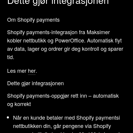
Om Shopify payments
Shopify payments-integrasjon fra Maksimer
kobler nettbutikk og PowerOffice. Automatisk flyt
av data, lager og ordrer gir deg kontroll og sparer
tid.
Les mer
her
.
Dette gjør integrasjonen
Shopify payments-oppgjør rett inn – automatisk
og korrekt
Når en kunde betaler med Shopify paymentsi
nettbutikken din, går pengene via Shopify