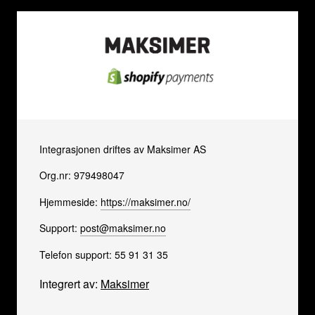
Integrasjonen driftes av Maksimer AS
Org.nr: 979498047
Hjemmeside:
https://maksimer.no/
Support:
post@maksimer.no
Telefon support: 55 91 31 35
Integrert av:
Maksimer