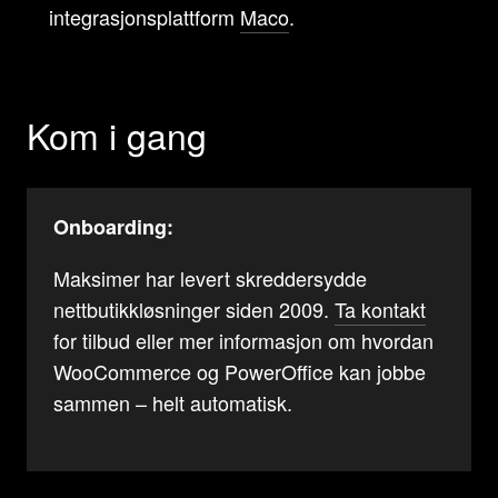
integrasjonsplattform
Maco
.
Kom i gang
Onboarding:
Maksimer har levert skreddersydde
nettbutikkløsninger siden 2009.
Ta kontakt
for tilbud eller mer informasjon om hvordan
WooCommerce og PowerOffice kan jobbe
sammen – helt automatisk.