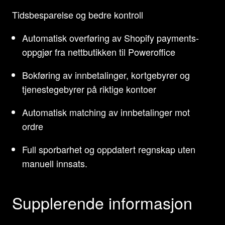
Tidsbesparelse og bedre kontroll
Automatisk overføring av Shopify payments-
oppgjør fra nettbutikken til Poweroffice
Bokføring av innbetalinger, kortgebyrer og
tjenestegebyrer på riktige kontoer
Automatisk matching av innbetalinger mot
ordre
Full sporbarhet og oppdatert regnskap uten
manuell innsats.
Supplerende informasjon