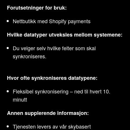
Forutsetninger for bruk:
Nettbutikk med Shopify payments
Hvilke datatyper utveksles mellom systemene:
Du velger selv hvilke felter som skal
synkroniseres.
Hvor ofte synkroniseres datatypene:
Fleksibel synkronisering – ned til hvert 10.
minutt
Annen supplerende informasjon:
Tjenesten levers av vår skybasert