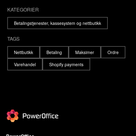
KATEGORIER
Betalingstjenester, kassesystem og nettbutikk
TAGS
Nettbutikk
Betaling
Maksimer
Ordre
Varehandel
Shopify payments