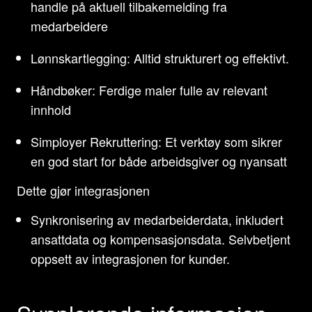
handle på aktuell tilbakemelding fra
medarbeidere
Lønnskartlegging: Alltid strukturert og effektivt.
Håndbøker: Ferdige maler fulle av relevant
innhold
Simployer Rekruttering: Et verktøy som sikrer
en god start for både arbeidsgiver og nyansatt
Dette gjør integrasjonen
Synkronisering av medarbeiderdata, inkludert
ansattdata og kompensasjonsdata. Selvbetjent
oppsett av integrasjonen for kunder.