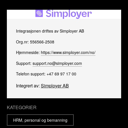
Integrasjonen driftes av Simployer AB
Org.nr: 556566-2508
Hjemmeside:
https://www.simployer.com/no/
Support:
support.no@simployer.com
Telefon support: +47 69 97 17 00
Integrert av:
Simployer AB
KATEGORIER
HRM, personal og bemanning