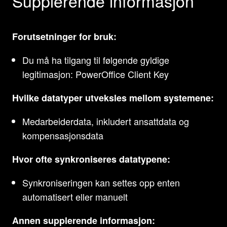
Supplerende informasjon
Forutsetninger for bruk:
Du må ha tilgang til følgende gyldige
legitimasjon: PowerOffice Client Key
Hvilke datatyper utveksles mellom systemene:
Medarbeiderdata, inkludert ansattdata og
kompensasjonsdata
Hvor ofte synkroniseres datatypene:
Synkroniseringen kan settes opp enten
automatisert eller manuelt
Annen supplerende informasjon: