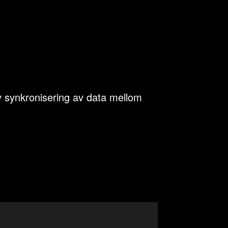
v synkronisering av data mellom