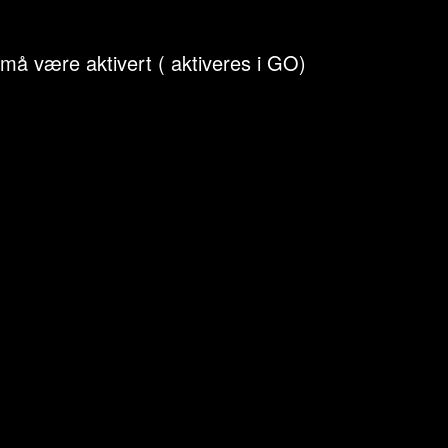
å være aktivert ( aktiveres i GO)