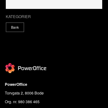
KATEGORIER
Bank
PowerOffice
Torvgata 2, 8006 Bodø
Org. nr. 980 386 465