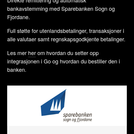
Direkte remittering og automatisk
bankavstemming med Sparebanken Sogn og
Fjordane.
Full støtte for utenlandsbetalinger, transaksjoner i
alle valutaer samt regnskapsgodkjente betalinger.
Les mer
her
om hvordan du setter opp
integrasjonen i Go og hvordan du bestiller den i
banken.