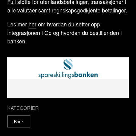
Full støtte for utenlandsbetalinger, transaksjoner i
alle valutaer samt regnskapsgodkjente betalinger.
Les mer
her
om hvordan du setter opp
integrasjonen i Go og hvordan du bestiller den i
banken.
KATEGORIER
Bank