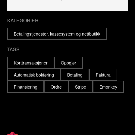
KATEGORIER
Betalingstjenester, kassesystem og nettbutikk
TAGS
Korttransaksjoner
Oppgjør
Automatisk bokføring
Betaling
Faktura
Finansiering
Ordre
Stripe
Emonkey