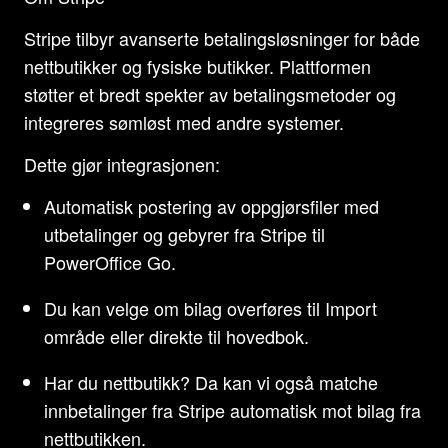
Stripe tilbyr avanserte betalingsløsninger for både
nettbutikker og fysiske butikker. Plattformen
støtter et bredt spekter av betalingsmetoder og
integreres sømløst med andre systemer.
Dette gjør integrasjonen:
Automatisk postering av oppgjørsfiler med
utbetalinger og gebyrer fra Stripe til
PowerOffice Go.
Du kan velge om bilag overføres til Import
område eller direkte til hovedbok.
Har du nettbutikk? Da kan vi også matche
innbetalinger fra Stripe automatisk mot bilag fra
nettbutikken.