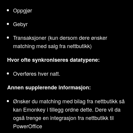
Oppgjør
Gebyr
Transaksjoner (kun dersom dere ønsker
matching med salg fra nettbutikk)
Hvor ofte synkroniseres datatypene:
Overføres hver natt.
Annen supplerende informasjon:
Ønsker du matching med bilag fra nettbutikk så
kan Emonkey i tillegg ordne dette. Dere vil da
også trenge en integrasjon fra nettbutikk til
PowerOffice