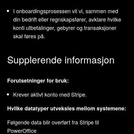
I onboardingsprosessen vil vi, sammen med
din bedrift eller regnskapsfører, avklare hvilke
konti utbetalinger, gebyrer og transaksjoner
skal føres på.
Supplerende informasjon
Forutsetninger for bruk:
Krever aktivt konto med Stripe.
Hvilke datatyper utveksles mellom systemene:
Følgende data blir overført fra Stripe til
PowerOffice