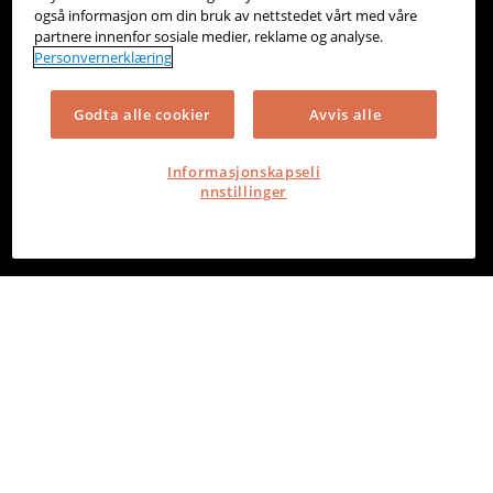
også informasjon om din bruk av nettstedet vårt med våre
partnere innenfor sosiale medier, reklame og analyse.
Personvernerklæring
Godta alle cookier
Avvis alle
Informasjonskapseli
nnstillinger