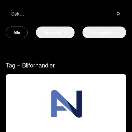
Alle
Kategorier
Leverandører
Tag – Bilforhandler