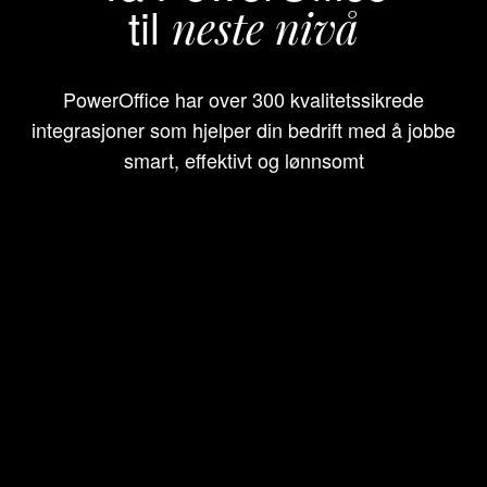
til
neste nivå
PowerOffice har over 300 kvalitetssikrede
integrasjoner som hjelper din bedrift med å jobbe
smart, effektivt og lønnsomt