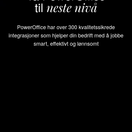
til
neste nivå
PowerOffice har over 300 kvalitetssikrede
integrasjoner som hjelper din bedrift med å jobbe
smart, effektivt og lønnsomt