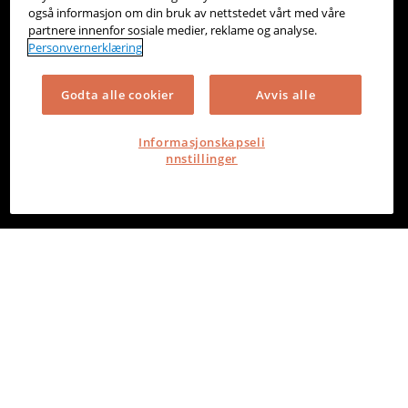
også informasjon om din bruk av nettstedet vårt med våre
partnere innenfor sosiale medier, reklame og analyse.
Personvernerklæring
Godta alle cookier
Avvis alle
Informasjonskapseli
nnstillinger