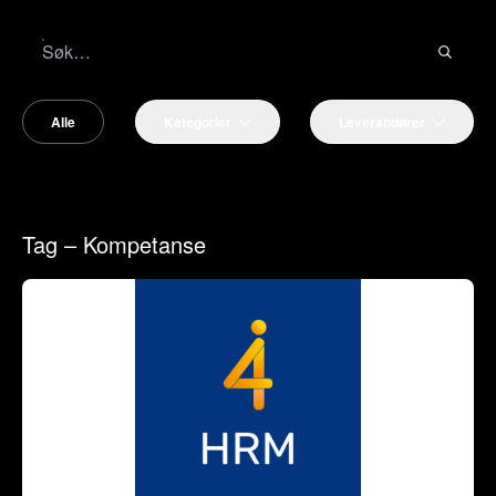
Alle
Kategorier
Leverandører
Tag – Kompetanse