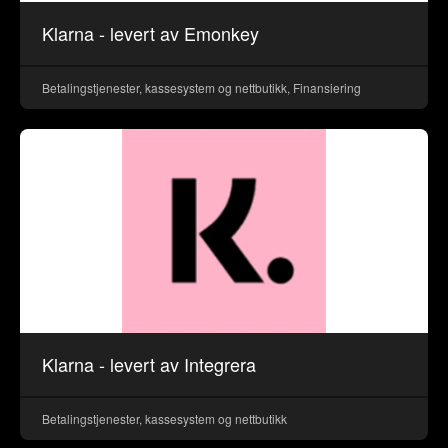
Klarna - levert av Emonkey
Betalingstjenester, kassesystem og nettbutikk, Finansiering
Klarna - levert av Integrera
Betalingstjenester, kassesystem og nettbutikk