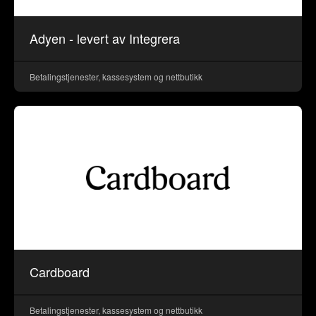
Adyen - levert av Integrera
Betalingstjenester, kassesystem og nettbutikk
Cardboard
Betalingstjenester, kassesystem og nettbutikk