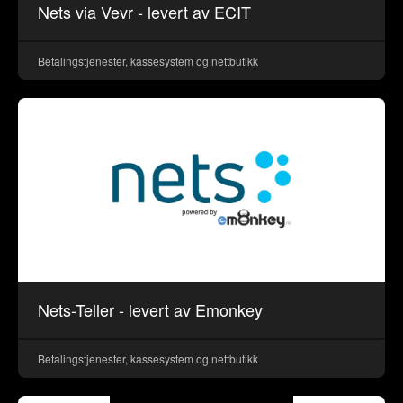
Nets via Vevr - levert av ECIT
Betalingstjenester, kassesystem og nettbutikk
Nets-Teller - levert av Emonkey
Betalingstjenester, kassesystem og nettbutikk