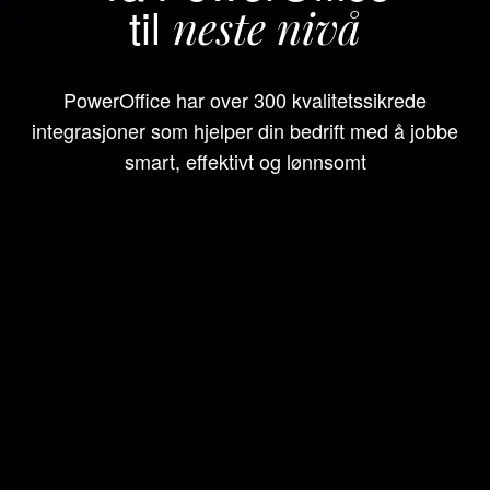
til
neste nivå
PowerOffice har over 300 kvalitetssikrede
integrasjoner som hjelper din bedrift med å jobbe
smart, effektivt og lønnsomt