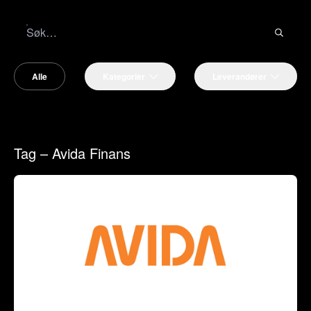
Alle
Kategorier
Leverandører
Tag – Avida Finans