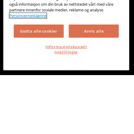
også informasjon om din bruk av nettstedet vårt med våre
partnere innenfor sosiale medier, reklame og analyse.
Personvernerklæring
Godta alle cookier
Avvis alle
Informasjonskapseli
nnstillinger