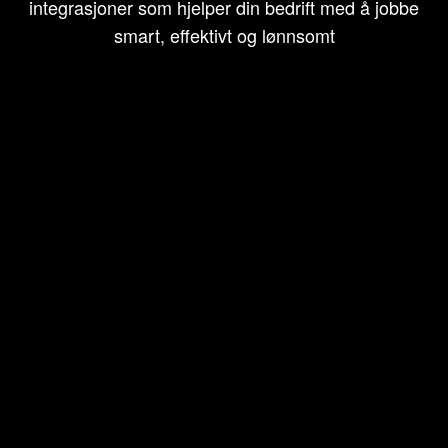
integrasjoner som hjelper din bedrift med å jobbe
smart, effektivt og lønnsomt