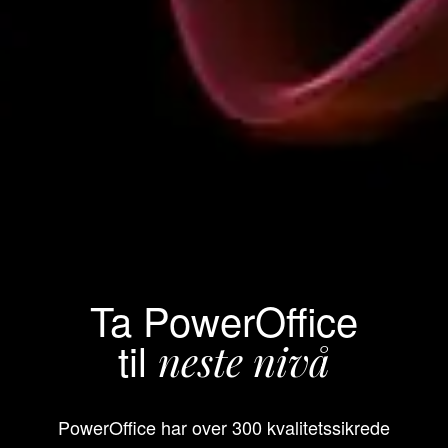
Ta PowerOffice
til
neste nivå
PowerOffice har over 300 kvalitetssikrede