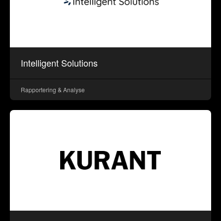
Intelligent Solutions
Rapportering & Analyse