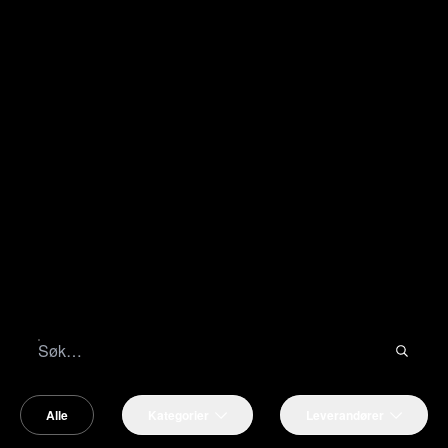
Alle
Kategorier
Leverandører