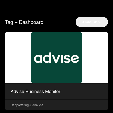
Tag – Dashboard
Alfabetisk
Advise Business Monitor
Rapportering & Analyse