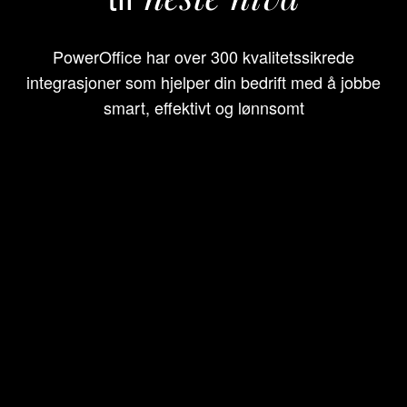
PowerOffice har over 300 kvalitetssikrede
integrasjoner som hjelper din bedrift med å jobbe
smart, effektivt og lønnsomt