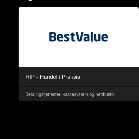
HIP - Handel i Praksis
Betalingstjenester, kassesystem og nettbutikk