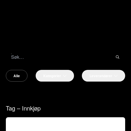
Alle
Kategorier
Leverandører
Tag – Innkjøp