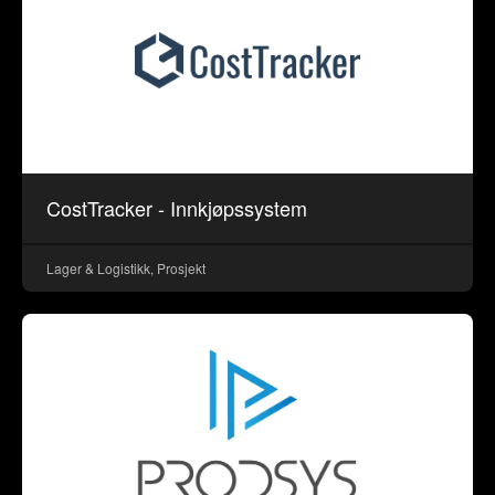
CostTracker - Innkjøpssystem
Lager & Logistikk, Prosjekt