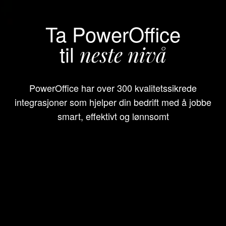
Ta PowerOffice
til
neste nivå
PowerOffice har over 300 kvalitetssikrede
integrasjoner som hjelper din bedrift med å jobbe
smart, effektivt og lønnsomt